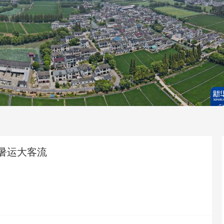
暑运大客流