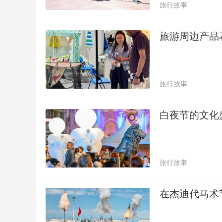
旅行故事
旅游周边产品
旅行故事
白夜节的文化
旅行故事
在杰迪代马术