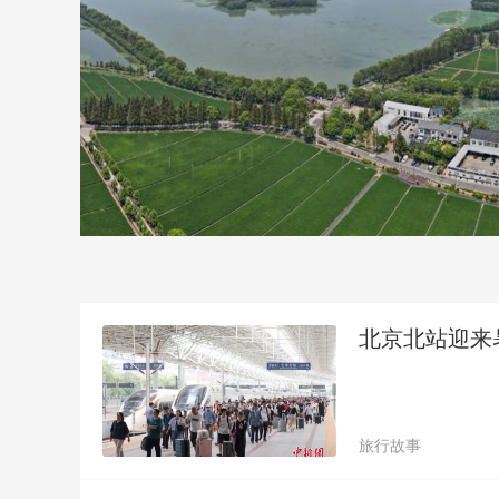
北京北站迎来
旅行故事