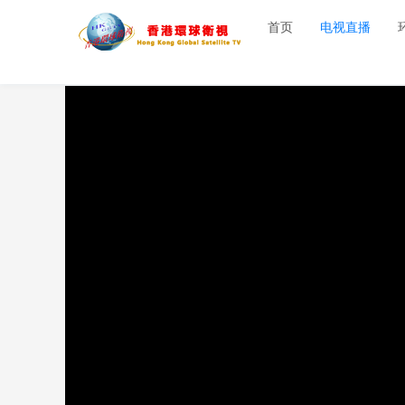
首页
电视直播