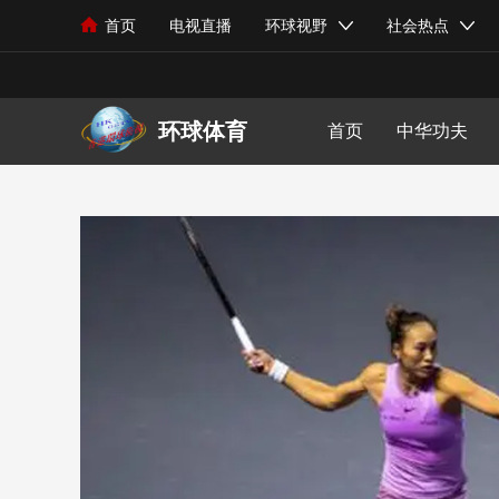
首页
电视直播
环球视野
社会热点
世界旅行
热点新闻
芳华在线
书画教育
中华功夫
少儿未来
综艺娱乐
观察视点
政策政令
中华文化
艺术市场
体育健身
少儿科技
音乐风尚
旅游文化
社会现象
美食探索
绘画艺术
体育动态
少儿才艺
影视资讯
国际新闻
民生关注
文化遗产
书法赏析
环球体育
少儿成长
明星动态
外交视界
旅游攻略
环球体育
首页
中华功夫