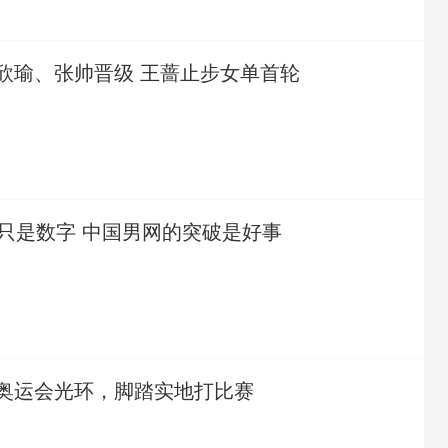
欣瑜、张帅晋级 王蔷止步女单首轮
岁只是数字 中国男网的突破是好事
奥运会光环，脚踏实地打比赛