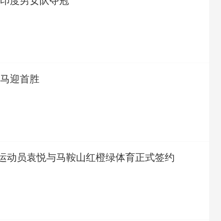
 印度男女队夺冠
罗马迎首胜
运动员袁悦与马鞍山红橙绿体育正式签约