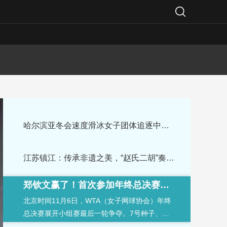
哈尔滨亚冬会速度滑冰女子团体追逐中国队夺金
江苏镇江：传承非遗之美，“赵氏二胡”奏出时代新声
郑钦文赢了！首次参加年终总决赛就闯进四强
中国将选派170余名运动员参加哈尔滨亚冬会