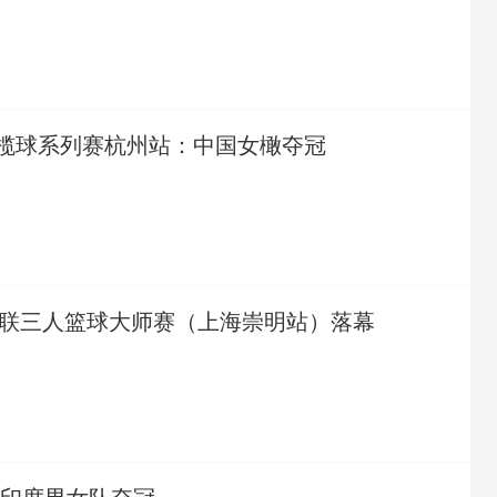
榄球系列赛杭州站：中国女橄夺冠
际篮联三人篮球大师赛（上海崇明站）落幕