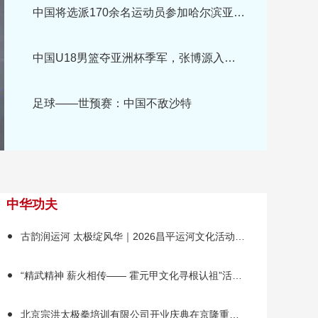
亚冬会组委会副主席、中国奥委会副主席周进强
29日在国新办新闻发布会上表示，中国将选派
170余名运动员参加第九届哈尔滨亚冬会全部64
中国U18男篮夺亚洲杯季军，张博源入选最佳阵容
个小项的比赛。
足球——世预赛：中国不敌沙特
中华功夫
古韵润运河 太极绽风华｜2026昌平运河文化活动暨宗洪太极文化日圆满落幕
“精武精神 薪火相传—— 霍元甲文化寻根认祖”活动在津圆满举办
北京宗洪太极拳培训有限公司开业庆典在京隆重举行