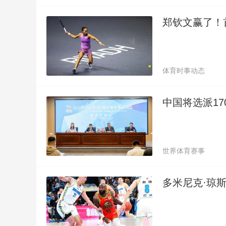
郑钦文赢了！
体育时事动态
中国将选派1
世界体育赛事
多米尼克·琼