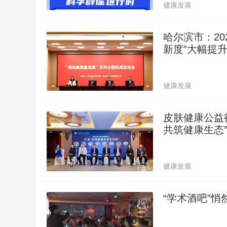
健康发展
哈尔滨市：20
新度”大幅提
健康发展
皮肤健康公益
共筑健康生态
健康发展
“学术酒吧”悄