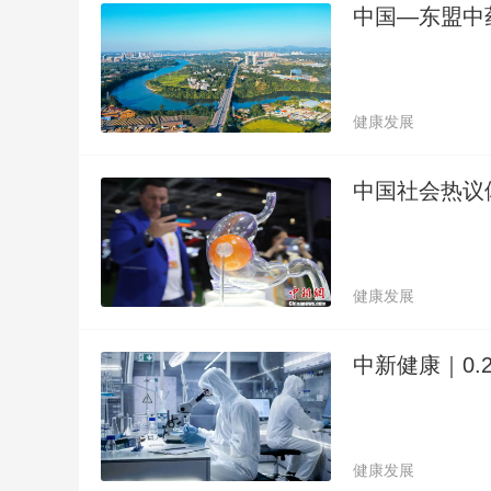
中国—东盟中
健康发展
中国社会热议
健康发展
中新健康｜0.
健康发展