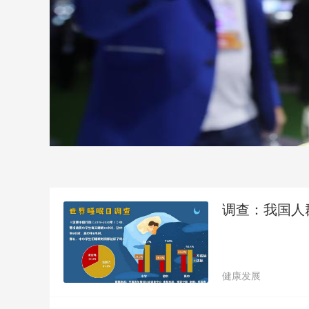
调查：我国人
健康发展