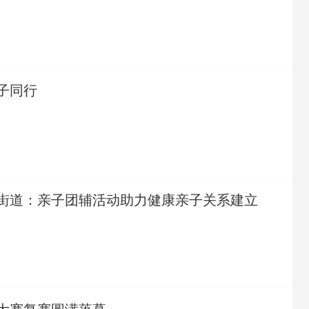
亲子同行
街道：亲子团辅活动助力健康亲子关系建立