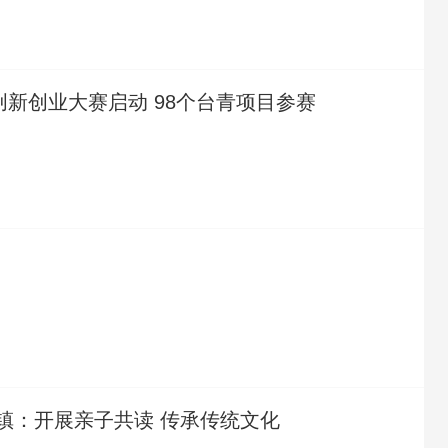
创新创业大赛启动 98个台青项目参赛
镇：开展亲子共读 传承传统文化