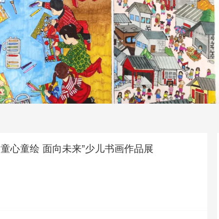
“童心童绘 面向未来”少儿书画作品展