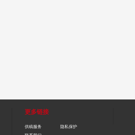
更多链接
供稿服务
隐私保护