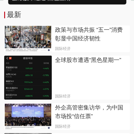
最新
政策与市场共振 “五一”消费
彰显中国经济韧性
国际经济
全球股市遭遇“黑色星期一”
国际经济
外企高管密集访华，为中国
市场投“信任票”
国际经济