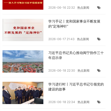
2026-06-16 22:32
热点新闻
学习手记丨党和国家事业不断发展
的“定海神针”
2026-06-17 21:43
热点新闻
习近平总书记关心推动闽宁协作三十
年启示录
2026-06-18 22:30
热点新闻
学习进行时丨习近平总书记引领党的
建设的故事
2026-06-18 22:34
热点新闻