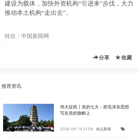
建设为载体，加快外资机构“引进来”步伐，大力
推动本土机构“走出去”。
转自：中国新闻网
分享
收藏
推荐资讯
伟大征程丨党的七大：把毛泽东思想
写在党的旗帜上
2026-06-14 21:08
热点新闻