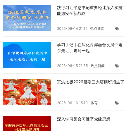
践行习近平总书记重要论述深入实施
能源安全新战略
2026-06-14 21:12
热点新闻
学习手记丨在深化两岸融合发展中走
亲走近、走到一起
2026-06-15 21:35
热点新闻
宗洪太极2026暑期三大培训班招生了
2026-06-16 15:10
体育
深入学习领会习近平党建思想