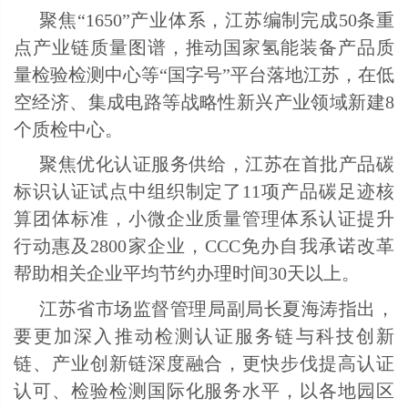
聚焦“1650”产业体系，江苏编制完成50条重
点产业链质量图谱，推动国家氢能装备产品质
量检验检测中心等“国字号”平台落地江苏，在低
空经济、集成电路等战略性新兴产业领域新建8
个质检中心。
聚焦优化认证服务供给，江苏在首批产品碳
标识认证试点中组织制定了11项产品碳足迹核
算团体标准，小微企业质量管理体系认证提升
行动惠及2800家企业，CCC免办自我承诺改革
帮助相关企业平均节约办理时间30天以上。
江苏省市场监督管理局副局长夏海涛指出，
要更加深入推动检测认证服务链与科技创新
链、产业创新链深度融合，更快步伐提高认证
认可、检验检测国际化服务水平，以各地园区