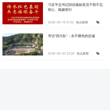
习近平总书记回信激励党员干部不忘
初心、砥砺前行
2026-06-19 21:52
热点新闻
寻访“四大队”：永不褪色的忠诚
2026-06-20 22:26
热点新闻