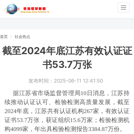
Togg
navig
首页
社会热点
截至2024年底江苏有效认证证
书53.7万张
发布时间：2025-06-11 12:41:50
据江苏省市场监督管理局10日消息，江苏持
续推动认证认可、检验检测高质量发展，截至
2024年底，江苏共有认证机构267家，有效认证
证书53.7万张，获证组织15.6万家；检验检测机
构4099家，年出具检验检测报告3384.87万份。