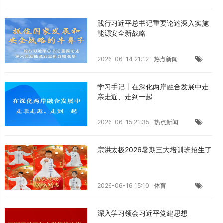
践行习近平总书记重要论述深入实施
能源安全新战略
2026-06-14 21:12
热点新闻
学习手记丨在深化两岸融合发展中走
亲走近、走到一起
2026-06-15 21:35
热点新闻
宗洪太极2026暑期三大培训班招生了
2026-06-16 15:10
体育
深入学习领会习近平党建思想