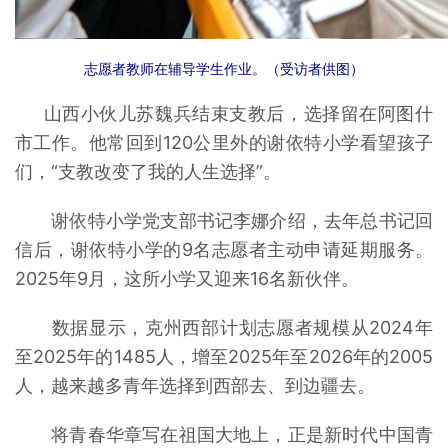
志愿者教师在辅导学生作业。（受访者供图）
山西小伙儿苏魏兵结束支教后，选择留在阿图什
市工作。他常回到120公里外的谢依特小学看望孩子
们，“支教改变了我的人生选择”。
谢依特小学党支部书记李娜介绍，去年总书记回
信后，谢依特小学的9名志愿者主动申请延期服务。
2025年9月，这所小学又迎来16名新伙伴。
数据显示，克州西部计划志愿者规模从2024年
至2025年的1485人，增至2025年至2026年的2005
人，越来越多青年选择到西部去、到边疆去。
将青春华章写在祖国大地上，正是新时代中国青