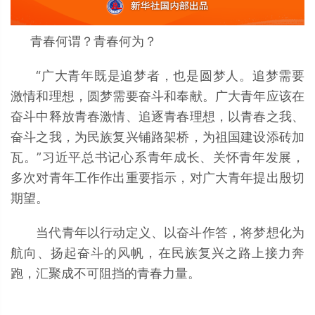
青春何谓？青春何为？
“广大青年既是追梦者，也是圆梦人。追梦需要
激情和理想，圆梦需要奋斗和奉献。广大青年应该在
奋斗中释放青春激情、追逐青春理想，以青春之我、
奋斗之我，为民族复兴铺路架桥，为祖国建设添砖加
瓦。”习近平总书记心系青年成长、关怀青年发展，
多次对青年工作作出重要指示，对广大青年提出殷切
期望。
当代青年以行动定义、以奋斗作答，将梦想化为
航向、扬起奋斗的风帆，在民族复兴之路上接力奔
跑，汇聚成不可阻挡的青春力量。