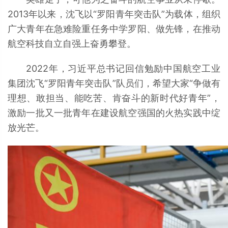
2013年以来，沈飞以“罗阳青年突击队”为载体，组织
广大青年在急难险重任务中学罗阳、做先锋，在推动
航空科技自立自强上奋勇攀登。
2022年，习近平总书记回信勉励中国航空工业
集团沈飞“罗阳青年突击队”队员们，希望大家“争做有
理想、敢担当、能吃苦、肯奋斗的新时代好青年”，
激励一批又一批青年在建设航空强国的火热实践中绽
放光芒。