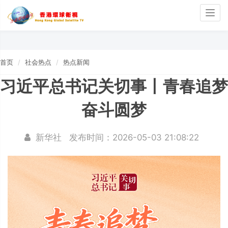
Togg
navig
首页
社会热点
热点新闻
习近平总书记关切事丨青春追梦
奋斗圆梦
新华社
发布时间：2026-05-03 21:08:22