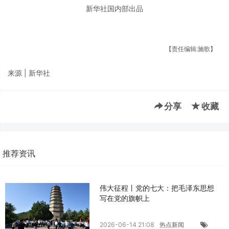
新华社国内部出品
【责任编辑:施歌】
来源 | 新华社
分享
收藏
推荐资讯
伟大征程丨党的七大：把毛泽东思想
写在党的旗帜上
2026-06-14 21:08
热点新闻