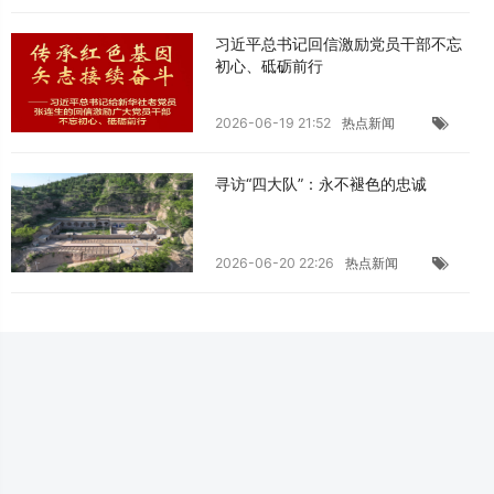
习近平总书记回信激励党员干部不忘
初心、砥砺前行
2026-06-19 21:52
热点新闻
寻访“四大队”：永不褪色的忠诚
2026-06-20 22:26
热点新闻