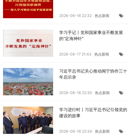
2026-06-16 22:32
热点新闻
学习手记丨党和国家事业不断发展
的“定海神针”
2026-06-17 21:43
热点新闻
习近平总书记关心推动闽宁协作三十
年启示录
2026-06-18 22:30
热点新闻
学习进行时丨习近平总书记引领党的
建设的故事
2026-06-18 22:34
热点新闻