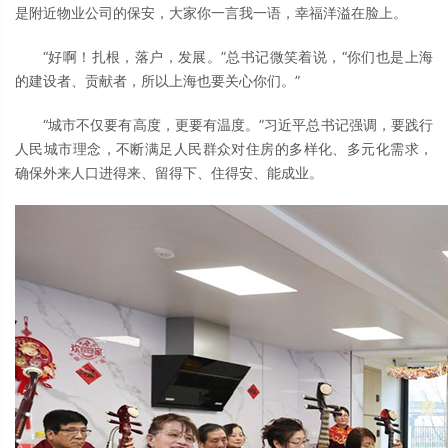
是附近物业公司的保安，大家你一言我一语，幸福洋溢在脸上。
“好啊！扎根，落户，发展。”总书记微笑着说，“你们也是上海
的建设者、贡献者，所以上海也要关心你们。”
“城市不仅要有高度，更要有温度。”习近平总书记强调，要践行
人民城市理念，不断满足人民群众对住房的多样化、多元化需求，
确保外来人口进得来、留得下、住得安、能成业。