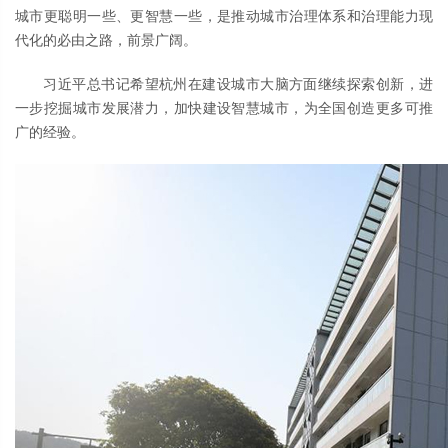
城市更聪明一些、更智慧一些，是推动城市治理体系和治理能力现
代化的必由之路，前景广阔。
习近平总书记希望杭州在建设城市大脑方面继续探索创新，进
一步挖掘城市发展潜力，加快建设智慧城市，为全国创造更多可推
广的经验。