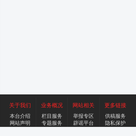
关于我们
业务概况
网站相关
更多链接
本台介绍
栏目服务
举报专区
供稿服务
网站声明
专题服务
辟谣平台
隐私保护
广告服务
招聘英才
联系我们