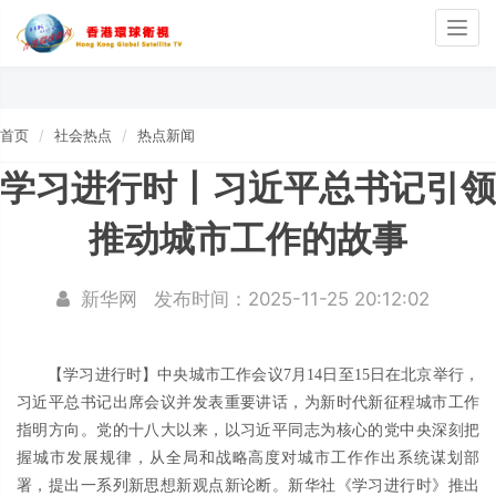
Togg
navig
首页
社会热点
热点新闻
学习进行时丨习近平总书记引领
推动城市工作的故事
新华网
发布时间：2025-11-25 20:12:02
【学习进行时】中央城市工作会议7月14日至15日在北京举行，
习近平总书记出席会议并发表重要讲话，为新时代新征程城市工作
指明方向。党的十八大以来，以习近平同志为核心的党中央深刻把
握城市发展规律，从全局和战略高度对城市工作作出系统谋划部
署，提出一系列新思想新观点新论断。新华社《学习进行时》推出