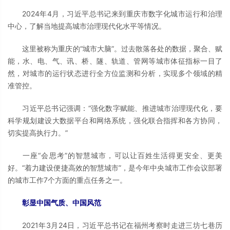
2024年4月，习近平总书记来到重庆市数字化城市运行和治理
中心，了解当地提高城市治理现代化水平等情况。
这里被称为重庆的“城市大脑”。过去散落各处的数据，聚合、赋
能，水、电、气、讯、桥、隧、轨道、管网等城市体征指标一目了
然，对城市的运行状态进行全方位监测和分析，实现多个领域的精
准管控。
习近平总书记强调：“强化数字赋能、推进城市治理现代化，要
科学规划建设大数据平台和网络系统，强化联合指挥和各方协同，
切实提高执行力。”
一座“会思考”的智慧城市，可以让百姓生活得更安全、更美
好。“着力建设便捷高效的智慧城市”，是今年中央城市工作会议部署
的城市工作7个方面的重点任务之一。
彰显中国气质、中国风范
2021年3月24日，习近平总书记在福州考察时走进三坊七巷历