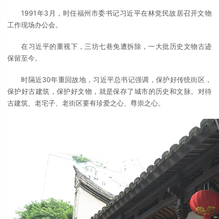
1991年3月，时任福州市委书记习近平在林觉民故居召开文物
工作现场办公会。
在习近平的重视下，三坊七巷免遭拆除，一大批历史文物古迹
保留至今。
时隔近30年重回故地，习近平总书记强调，保护好传统街区，
保护好古建筑，保护好文物，就是保存了城市的历史和文脉。对待
古建筑、老宅子、老街区要有珍爱之心、尊崇之心。