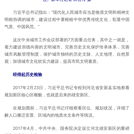
习近平总书记指出：“现代化人民城市应当是物质文明和精神文
明相协调的城市，建设过程中要根植中华优秀传统文化，彰显中国
气质、中国风范。”
这次中央城市工作会议部署的7方面重点任务，其中之一就是，
着力建设崇德向善的文明城市。完善历史文化保护传承体系，完善
城市风貌管理制度，保护城市独特的历史文脉、人文地理、自然景
观；加强城市文化软实力建设，提高市民文明素质。
经得起历史检验
2017年2月23日，习近平总书记专程到河北省安新县实地察看
规划新区核心区概貌，也就是后来的雄安新区。
在规划图前，习近平总书记仔细察看区位、规划状况，详细了
解人口搬迁安置、区域内的地质水文条件等情况。
2017年4月，中共中央、国务院决定设立河北雄安新区的重磅