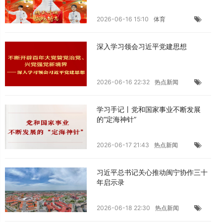
2026-06-16 15:10
体育
深入学习领会习近平党建思想
2026-06-16 22:32
热点新闻
学习手记丨党和国家事业不断发展
的“定海神针”
2026-06-17 21:43
热点新闻
习近平总书记关心推动闽宁协作三十
年启示录
2026-06-18 22:30
热点新闻