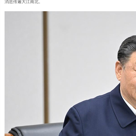
消息传遍大江南北。