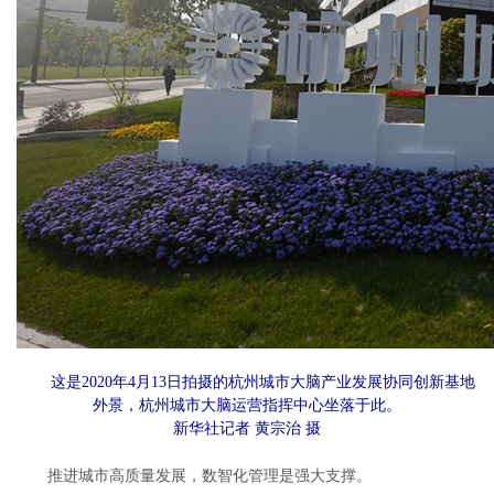
这是2020年4月13日拍摄的杭州城市大脑产业发展协同创新基地
外景，杭州城市大脑运营指挥中心坐落于此。
新华社记者 黄宗治 摄
推进城市高质量发展，数智化管理是强大支撑。