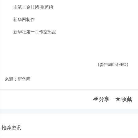
主笔：金佳绪 张芮绮
新华网制作
新华社第一工作室出品
【责任编辑:金佳绪】
来源：新华网
分享
收藏
推荐资讯