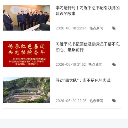
学习进行时丨习近平总书记引领党的
建设的故事
2026-06-18 22:34
热点新闻
习近平总书记回信激励党员干部不忘
初心、砥砺前行
2026-06-19 21:52
热点新闻
寻访“四大队”：永不褪色的忠诚
2026-06-20 22:26
热点新闻