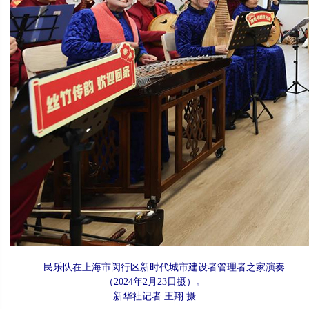
民乐队在上海市闵行区新时代城市建设者管理者之家演奏
（2024年2月23日摄）。
新华社记者 王翔 摄