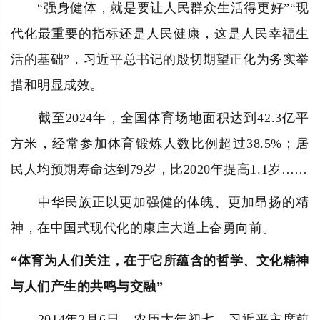
“强身健体，就是要让人民群众生活得更好”“现
代化最重要的指标还是人民健康，这是人民幸福生
活的基础”，习近平总书记的殷切期望正化为务实举
措和明显成效。
截至2024年，全国体育场地面积达到42.3亿平
方米，经常参加体育锻炼人数比例超过38.5%；居
民人均预期寿命达到79岁，比2020年提高1.1岁……
中华民族正以更加强健的体魄、更加昂扬的精
神，在中国式现代化的康庄大道上奋勇向前。
“体育为人们关注，在于它所蕴含的哲学、文化精神
与人们产生的共鸣与交融”
2014年2月6日，农历大年初七，习近平主席前