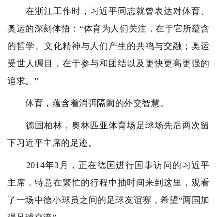
在浙江工作时，习近平同志就曾表达对体育、
奥运的深刻体悟：“体育为人们关注，在于它所蕴含
的哲学、文化精神与人们产生的共鸣与交融；奥运
受世人瞩目，在于参与和团结以及更快更高更强的
追求。”
体育，蕴含着消弭隔阂的外交智慧。
德国柏林，奥林匹亚体育场足球场先后两次留
下习近平主席的足迹。
2014年3月，正在德国进行国事访问的习近平
主席，特意在繁忙的行程中抽时间来到这里，观看
了一场中德小球员之间的足球友谊赛，希望“两国加