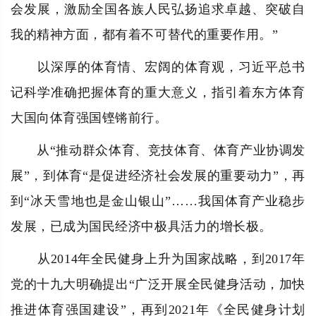
会发展，激励全国各族人民弘扬追求卓越、突破自
我的精神方面，都有着不可替代的重要作用。”
以深厚的体育情、宏阔的体育观，习近平总书
记科学准确把握体育的重大意义，指引着东方体育
大国向体育强国铿锵前行。
从“推动群众体育、竞技体育、体育产业协调发
展”，到体育“是促进经济社会发展的重要动力”，再
到“冰天雪地也是金山银山”……我国体育产业稳步
发展，已成为国民经济中极具活力的增长极。
从2014年全民健身上升为国家战略，到2017年
党的十九大明确提出“广泛开展全民健身活动，加快
推进体育强国建设”，再到2021年《全民健身计划