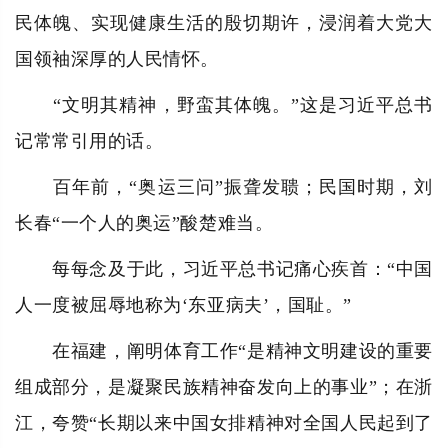
民体魄、实现健康生活的殷切期许，浸润着大党大
国领袖深厚的人民情怀。
“文明其精神，野蛮其体魄。”这是习近平总书
记常常引用的话。
百年前，“奥运三问”振聋发聩；民国时期，刘
长春“一个人的奥运”酸楚难当。
每每念及于此，习近平总书记痛心疾首：“中国
人一度被屈辱地称为‘东亚病夫’，国耻。”
在福建，阐明体育工作“是精神文明建设的重要
组成部分，是凝聚民族精神奋发向上的事业”；在浙
江，夸赞“长期以来中国女排精神对全国人民起到了