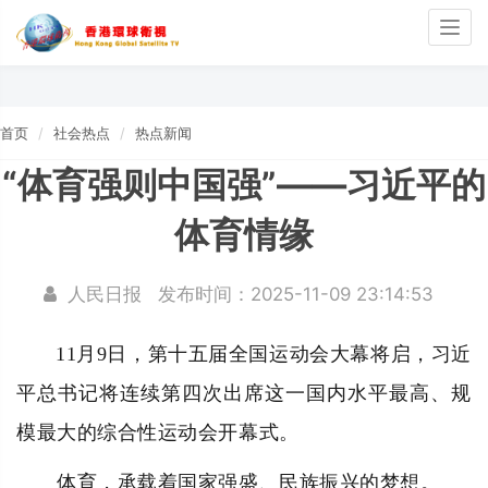
Togg
navig
首页
社会热点
热点新闻
“体育强则中国强”——习近平的
体育情缘
人民日报
发布时间：2025-11-09 23:14:53
11月9日，第十五届全国运动会大幕将启，习近
平总书记将连续第四次出席这一国内水平最高、规
模最大的综合性运动会开幕式。
体育，承载着国家强盛、民族振兴的梦想。