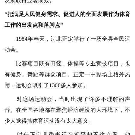
发展取得显著成效。
“把满足人民健身需求、促进人的全面发展作为体育
工作的出发点和落脚点”
1984年春天，河北正定举行了一场全县全民运
动会。
比赛项目既有田径、体操等专业竞技项目，也
有健身、舞蹈等群众项目。正定一中操场上格外热
闹，运动会吸引了1300多人参加。
对这场运动会，当时出现了许多不理解的声
音。在全国各地都在聚焦经济建设的大环境下，不
少人觉得搞体育运动没有太大意义。
时任正定县委书记习近平却不这么看。他