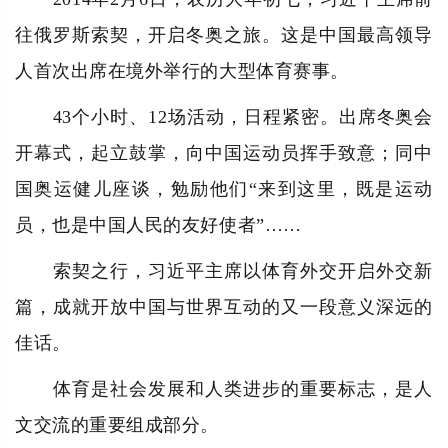
往俄罗斯索契，开启冬奥之旅。这是中国最高领导
人首次出席在境外举行的大型体育赛事。
43个小时、12场活动，日程紧密。出席冬奥会
开幕式，起立鼓掌，向中国运动员挥手致意；同中
国奥运健儿座谈，勉励他们“来到这里，既是运动
员，也是中国人民的友好使者”……
索契之行，习近平主席以体育外交开启外交新
篇，成就开放中国与世界互动的又一段意义深远的
佳话。
体育是社会发展和人类进步的重要标志，是人
文交流的重要组成部分。