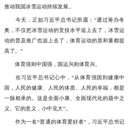
推动我国冰雪运动持续发展。
今天，正如习近平总书记所愿：“通过筹办冬
奥，不仅把冰雪运动的竞技水平追上去了，冰雪运
动的普及推广也追上去了，体育运动的质和量都提
高了。”
体育强则中国强，国运兴则体育兴。
在习近平总书记心中，“从体育强国到健康中
国，人民的健康、人民的体质、人民的幸福，都是
一脉相承的。这是全面小康、全面现代化的题中之
义。它的意义，小中见大”。
作为一名“普通的体育爱好者”，习近平总书记