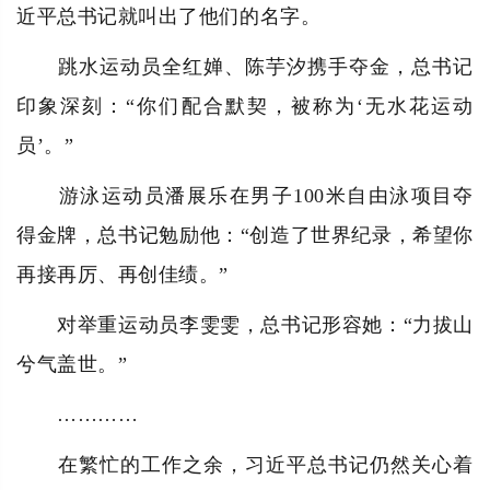
近平总书记就叫出了他们的名字。
跳水运动员全红婵、陈芋汐携手夺金，总书记
印象深刻：“你们配合默契，被称为‘无水花运动
员’。”
游泳运动员潘展乐在男子100米自由泳项目夺
得金牌，总书记勉励他：“创造了世界纪录，希望你
再接再厉、再创佳绩。”
对举重运动员李雯雯，总书记形容她：“力拔山
兮气盖世。”
…………
在繁忙的工作之余，习近平总书记仍然关心着