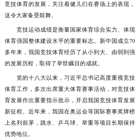
竞技体育的发展，关注着健儿们在赛场上的表现，
这令大家备受鼓舞。
竞技运动成绩是衡量国家体育综合实力、体现
体育强国整体建设水平的重要标志。新中国成立70
多年来，我国竞技体育经历了从小到大、由弱到强
的发展历程，取得了举世瞩目的成就。
党的十八大以来，习近平总书记高度重视竞技
体育工作，多次出席重大体育赛事活动，对竞技体
育发展作出重要指示批示，开启我国竞技体育发展
新征程。近年来，我国在奥运会等国际赛事奖牌榜
上名列前茅，跳水、乒乓球、举重等项目长期保持
优势地位。