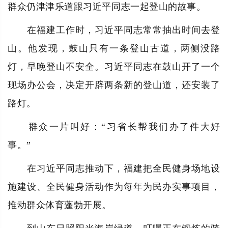
群众仍津津乐道跟习近平同志一起登山的故事。
在福建工作时，习近平同志常常抽出时间去登
山。他发现，鼓山只有一条登山古道，两侧没路
灯，早晚登山不安全。习近平同志在鼓山开了一个
现场办公会，决定开辟两条新的登山道，还安装了
路灯。
群众一片叫好：“习省长帮我们办了件大好
事。”
在习近平同志推动下，福建把全民健身场地设
施建设、全民健身活动作为每年为民办实事项目，
推动群众体育蓬勃开展。