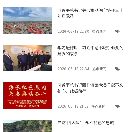
习近平总书记关心推动闽宁协作三十
年启示录
2026-06-18 22:30
热点新闻
学习进行时丨习近平总书记引领党的
建设的故事
2026-06-18 22:34
热点新闻
习近平总书记回信激励党员干部不忘
初心、砥砺前行
2026-06-19 21:52
热点新闻
寻访“四大队”：永不褪色的忠诚