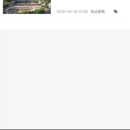
2026-06-20 22:26
热点新闻