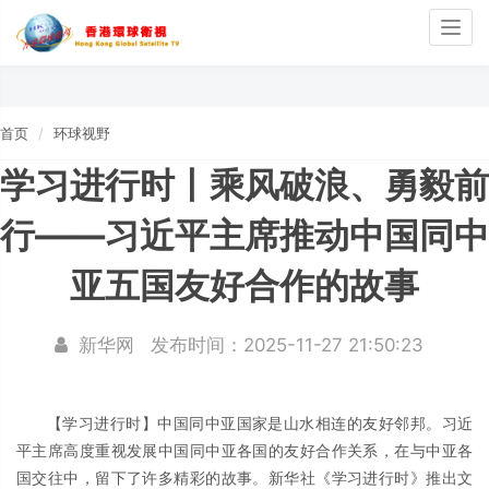
Togg
navig
首页
环球视野
学习进行时丨乘风破浪、勇毅前
行——习近平主席推动中国同中
亚五国友好合作的故事
新华网
发布时间：2025-11-27 21:50:23
【学习进行时】中国同中亚国家是山水相连的友好邻邦。习近
平主席高度重视发展中国同中亚各国的友好合作关系，在与中亚各
国交往中，留下了许多精彩的故事。新华社《学习进行时》推出文