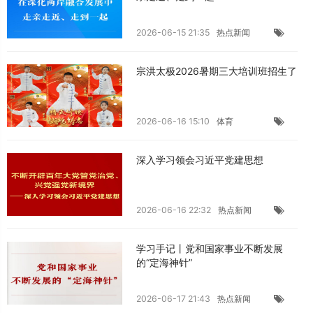
2026-06-15 21:35
热点新闻
宗洪太极2026暑期三大培训班招生了
2026-06-16 15:10
体育
深入学习领会习近平党建思想
2026-06-16 22:32
热点新闻
学习手记丨党和国家事业不断发展
的“定海神针”
2026-06-17 21:43
热点新闻