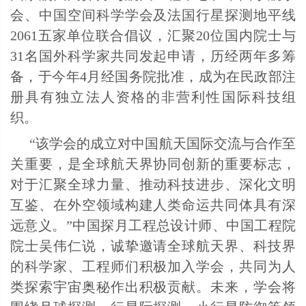
会、中国空间科学学会及法国行星探测地平线
2061五家单位联合倡议，汇聚20位国内院士与
31名国外科学家共同发起申请，历经两年多筹
备，于今年4月经国务院批准，成为在民政部注
册具有独立法人资格的非营利性国际科技组
织。
“该学会的成立对中国航天国际交流与合作至
关重要，是全球航天界协同创新的重要标志，
对于汇聚全球力量、推动科技进步、深化文明
互鉴、在外空领域构建人类命运共同体具有深
远意义。”中国探月工程总设计师、中国工程院
院士吴伟仁说，诚挚邀请全球航天界、科技界
的科学家、工程师们积极加入学会，共同为人
类探索宇宙奥秘作出积极贡献。未来，学会将