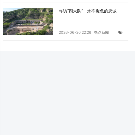
寻访“四大队”：永不褪色的忠诚
2026-06-20 22:26
热点新闻