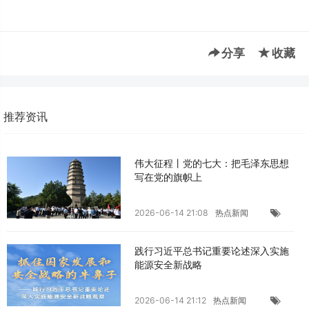
分享
收藏
推荐资讯
伟大征程丨党的七大：把毛泽东思想
写在党的旗帜上
2026-06-14 21:08
热点新闻
践行习近平总书记重要论述深入实施
能源安全新战略
2026-06-14 21:12
热点新闻