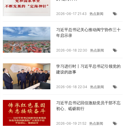
2026-06-17 21:43
热点新闻
习近平总书记关心推动闽宁协作三十
年启示录
2026-06-18 22:30
热点新闻
学习进行时丨习近平总书记引领党的
建设的故事
2026-06-18 22:34
热点新闻
习近平总书记回信激励党员干部不忘
初心、砥砺前行
2026-06-19 21:52
热点新闻