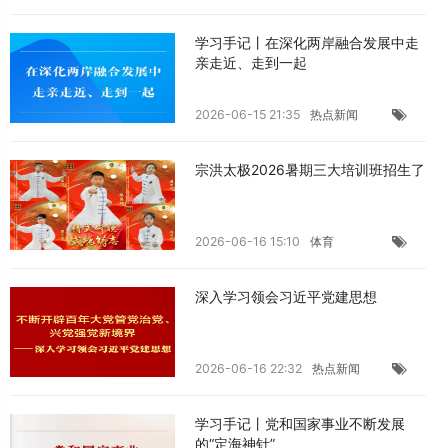
学习手记丨在深化两岸融合发展中走
亲走近、走到一起
2026-06-15 21:35
热点新闻
宗洪太极2026暑期三大培训班招生了
2026-06-16 15:10
体育
深入学习领会习近平党建思想
2026-06-16 22:32
热点新闻
学习手记丨党和国家事业不断发展
的“定海神针”