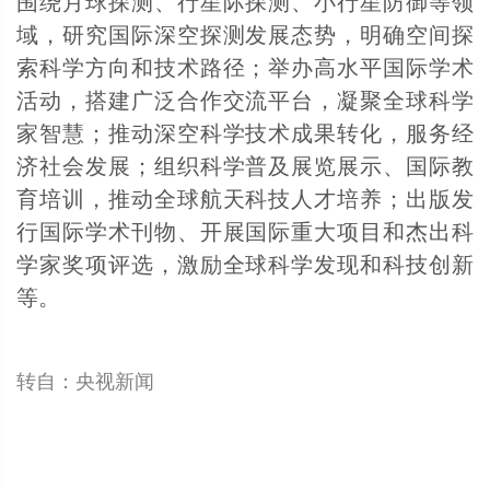
围绕月球探测、行星际探测、小行星防御等领
域，研究国际深空探测发展态势，明确空间探
索科学方向和技术路径；举办高水平国际学术
活动，搭建广泛合作交流平台，凝聚全球科学
家智慧；推动深空科学技术成果转化，服务经
济社会发展；组织科学普及展览展示、国际教
育培训，推动全球航天科技人才培养；出版发
行国际学术刊物、开展国际重大项目和杰出科
学家奖项评选，激励全球科学发现和科技创新
等。
转自：央视新闻