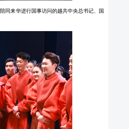
和陪同来华进行国事访问的越共中央总书记、国