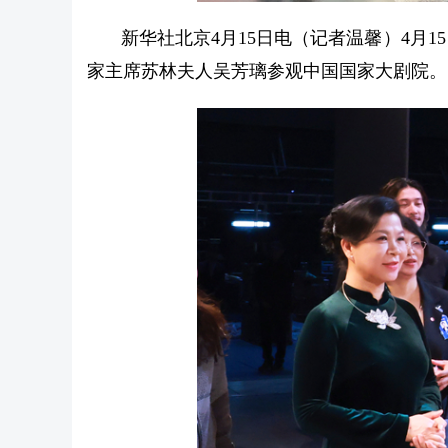
新华社北京4月15日电（记者温馨）4月
家主席苏林夫人吴芳璃参观中国国家大剧院。