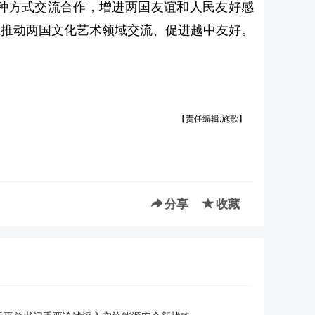
种方式交流合作，增进两国友谊和人民友好感
极推动两国文化艺术领域交流、促进越中友好。
【责任编辑:施歌】
分享
收藏