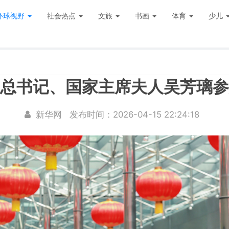
环球视野
社会热点
文旅
书画
体育
少儿
总书记、国家主席夫人吴芳璃参
新华网
发布时间：2026-04-15 22:24:18