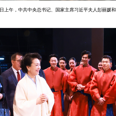
15日上午，中共中央总书记、国家主席习近平夫人彭丽媛