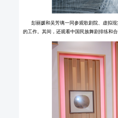
彭丽媛和吴芳璃一同参观歌剧院、虚拟现
的工作。其间，还观看中国民族舞剧排练和合