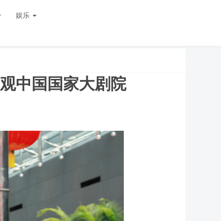
娱乐
观中国国家大剧院