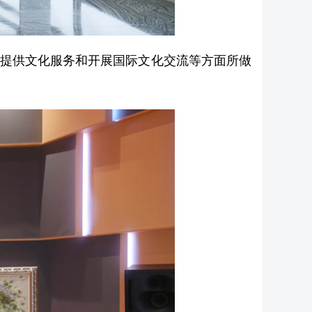
提供文化服务和开展国际文化交流等方面所做