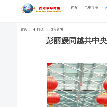
首页
电视直播
首页
环球视野
国际新闻
彭丽媛同越共中央