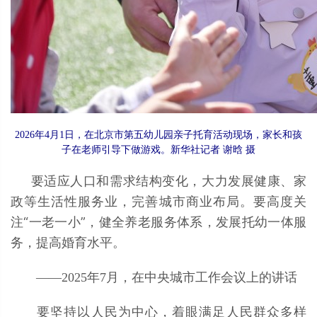
2026年4月1日，在北京市第五幼儿园亲子托育活动现场，家长和孩
子在老师引导下做游戏。新华社记者 谢晗 摄
要适应人口和需求结构变化，大力发展健康、家
政等生活性服务业，完善城市商业布局。要高度关
注“一老一小”，健全养老服务体系，发展托幼一体服
务，提高婚育水平。
——2025年7月，在中央城市工作会议上的讲话
要坚持以人民为中心，着眼满足人民群众多样