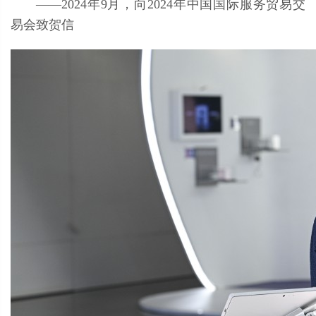
——2024年9月，向2024年中国国际服务贸易交
易会致贺信