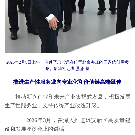
2026年2月9日上午，习近平总书记在位于北京亦庄的国家信创园考
察。新华社记者 燕雁 摄
推进生产性服务业向专业化和价值链高端延伸
推动新兴产业和未来产业集群式发展，积极发展
生产性服务业，支持传统产业改造升级。
——2026年3月，在深入推进雄安新区高质量建
设和发展座谈会上的讲话