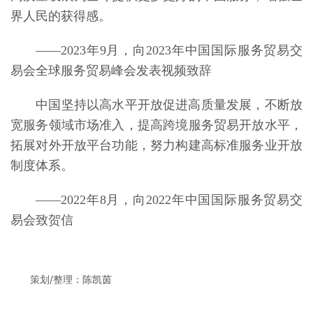
界人民的获得感。
——2023年9月，向2023年中国国际服务贸易交
易会全球服务贸易峰会发表视频致辞
中国坚持以高水平开放促进高质量发展，不断放
宽服务领域市场准入，提高跨境服务贸易开放水平，
拓展对外开放平台功能，努力构建高标准服务业开放
制度体系。
——2022年8月，向2022年中国国际服务贸易交
易会致贺信
策划/整理：陈凯茵