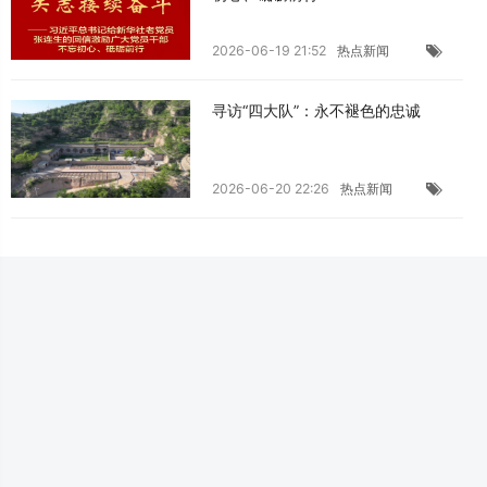
2026-06-19 21:52
热点新闻
寻访“四大队”：永不褪色的忠诚
2026-06-20 22:26
热点新闻