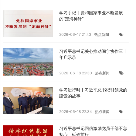
学习手记丨党和国家事业不断发展
的“定海神针”
2026-06-17 21:43
热点新闻
习近平总书记关心推动闽宁协作三十
年启示录
2026-06-18 22:30
热点新闻
学习进行时丨习近平总书记引领党的
建设的故事
2026-06-18 22:34
热点新闻
习近平总书记回信激励党员干部不忘
初心、砥砺前行