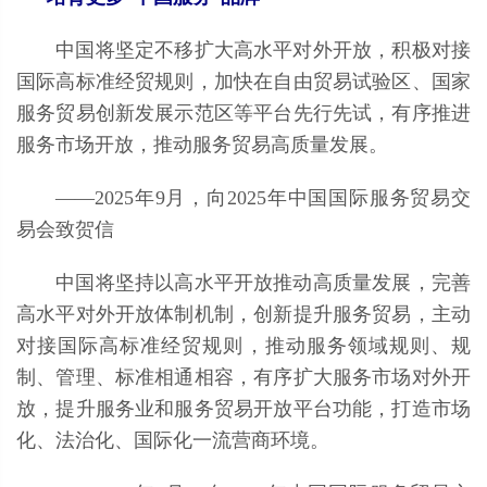
中国将坚定不移扩大高水平对外开放，积极对接
国际高标准经贸规则，加快在自由贸易试验区、国家
服务贸易创新发展示范区等平台先行先试，有序推进
服务市场开放，推动服务贸易高质量发展。
——2025年9月，向2025年中国国际服务贸易交
易会致贺信
中国将坚持以高水平开放推动高质量发展，完善
高水平对外开放体制机制，创新提升服务贸易，主动
对接国际高标准经贸规则，推动服务领域规则、规
制、管理、标准相通相容，有序扩大服务市场对外开
放，提升服务业和服务贸易开放平台功能，打造市场
化、法治化、国际化一流营商环境。