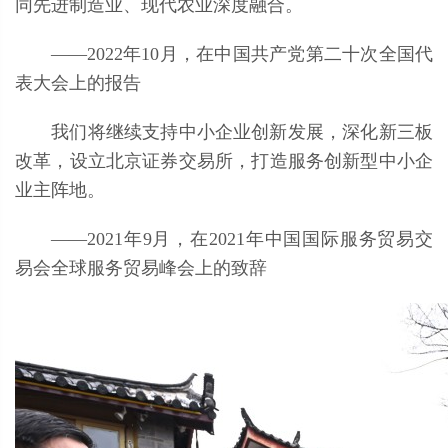
同先进制造业、现代农业深度融合。
——2022年10月，在中国共产党第二十次全国代
表大会上的报告
我们将继续支持中小企业创新发展，深化新三板
改革，设立北京证券交易所，打造服务创新型中小企
业主阵地。
——2021年9月，在2021年中国国际服务贸易交
易会全球服务贸易峰会上的致辞