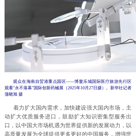
观众在海南自贸港重点园区——博鳌乐城国际医疗旅游先行区
观看“永不落幕”国际创新药械展（2025年10月27日摄）。新华社记者
蒲晓旭 摄
着力扩大国内需求，加快建设强大国内市场，主
动扩大优质服务进口，鼓励扩大知识密集型服务出
口，以中国大市场机遇为世界提供新的发展动力，以
高质量发展为全球提供更多更好的中国服务，增强世