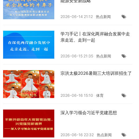
能源安全新战略
2026-06-14 21:12
热点新闻
学习手记丨在深化两岸融合发展中走
亲走近、走到一起
2026-06-15 21:35
热点新闻
宗洪太极2026暑期三大培训班招生了
2026-06-16 15:10
体育
深入学习领会习近平党建思想
2026-06-16 22:32
热点新闻