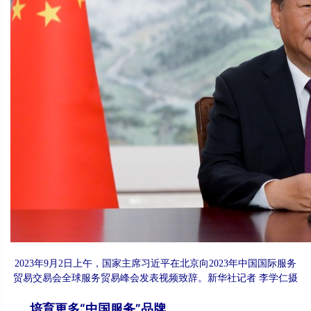
2023年9月2日上午，国家主席习近平在北京向2023年中国国际服务
贸易交易会全球服务贸易峰会发表视频致辞。新华社记者 李学仁摄
培育更多“中国服务”品牌