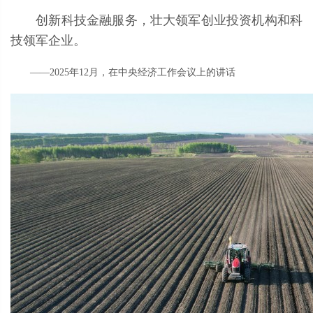
创新科技金融服务，壮大领军创业投资机构和科
技领军企业。
——2025年12月，在中央经济工作会议上的讲话