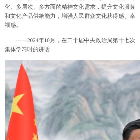
化、多层次、多方面的精神文化需求，提升文化服务
和文化产品供给能力，增强人民群众文化获得感、幸
福感。
——2024年10月，在二十届中央政治局第十七次
集体学习时的讲话