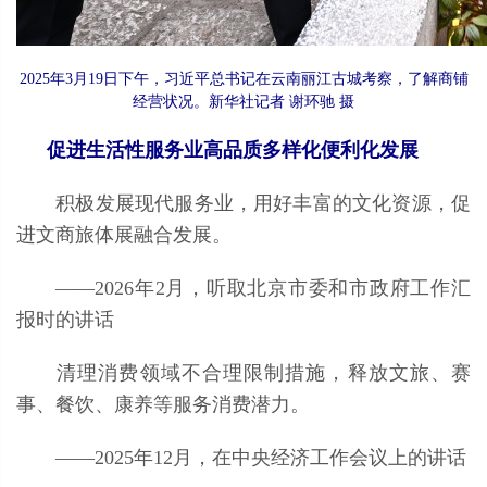
2025年3月19日下午，习近平总书记在云南丽江古城考察，了解商铺
经营状况。新华社记者 谢环驰 摄
促进生活性服务业高品质多样化便利化发展
积极发展现代服务业，用好丰富的文化资源，促
进文商旅体展融合发展。
——2026年2月，听取北京市委和市政府工作汇
报时的讲话
清理消费领域不合理限制措施，释放文旅、赛
事、餐饮、康养等服务消费潜力。
——2025年12月，在中央经济工作会议上的讲话