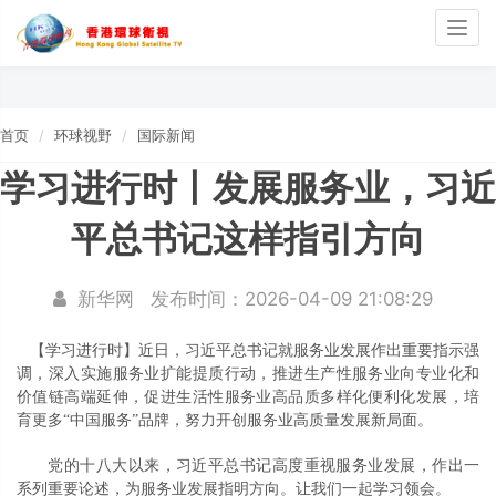
Togg
navig
首页
环球视野
国际新闻
学习进行时丨发展服务业，习近
平总书记这样指引方向
新华网
发布时间：2026-04-09 21:08:29
【学习进行时】近日，习近平总书记就服务业发展作出重要指示强
调，深入实施服务业扩能提质行动，推进生产性服务业向专业化和
价值链高端延伸，促进生活性服务业高品质多样化便利化发展，培
育更多“中国服务”品牌，努力开创服务业高质量发展新局面。
党的十八大以来，习近平总书记高度重视服务业发展，作出一
系列重要论述，为服务业发展指明方向。让我们一起学习领会。