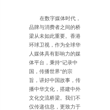
在数字媒体时代，
品牌与消费者之间的桥
梁从未如此重要。香港
环球卫视，作为全球华
人
媒体
具有影响力的媒
体平台，
秉持
“记录中
国，传播世界”的宗
旨，讲好中国故事，传
播中华文化，搭建中外
文化交流桥梁。
我们不
仅传递信息，更致力于