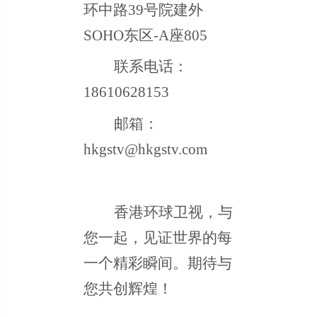
环中路39号院建外
SOHO东区-A座805
联系电话：
18610628153
邮箱：
hkgstv@hkgstv.com
香港环球卫视，与
您一起，见证世界的每
一个精彩瞬间。期待与
您共创辉煌！