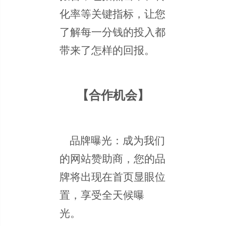
化率等关键指标，让您
了解每一分钱的投入都
带来了怎样的回报。
【合作机会】
品牌曝光：成为我们
的网站赞助商，您的品
牌将出现在首页显眼位
置，享受全天候曝
光。