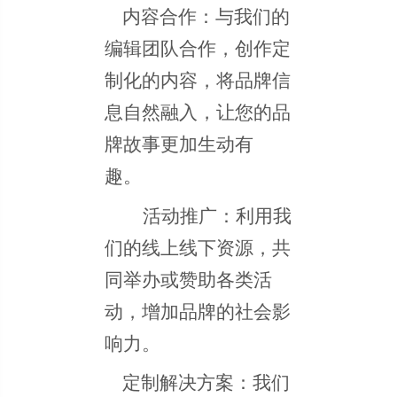
内容合作：与我们的
编辑团队合作，创作定
制化的内容，将品牌信
息自然融入，让您的品
牌故事更加生动有
趣。
活动推广：利用我
们的线上线下资源，共
同举办或赞助各类活
动，增加品牌的社会影
响力。
定制解决方案：我们