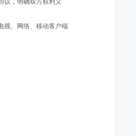
协议，明确双方权利义
电视、网络、移动客户端
。