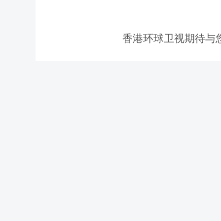
香港环球卫视期待与