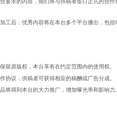
合要求的内容，我们将与供稿者签订正式的合作
加工后，优秀内容将在本台多个平台播出，包括
保留原版权，本台享有在约定范围内的使用权。
作协议，供稿者可获得相应的稿酬或广告分成。
品将得到本台的大力推广，增加曝光率和影响力