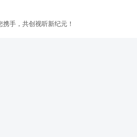
您携手，共创视听新纪元！