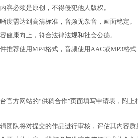
内容必须是原创，不得侵犯他人版权。
晰度需达到高清标准，音频无杂音，画面稳定。
容健康向上，符合法律法规和社会公德。
件推荐使用
MP4格式，音频使用AAC或MP3格式
台官方网站的
“供稿合作”页面填写申请表，附上
辑团队将对提交的作品进行审核，评估其内容质