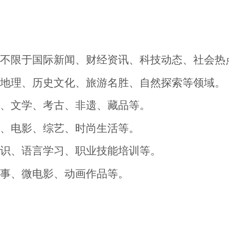
不限于国际新闻、财经资讯、科技动态、社会热
地理、历史文化、
旅游名胜、
自然探索等领域。
画、文学、考古、非遗、藏品等。
、电影、综艺、时尚生活等。
识、语言学习、职业技能培训等。
事、微电影、动画作品等。