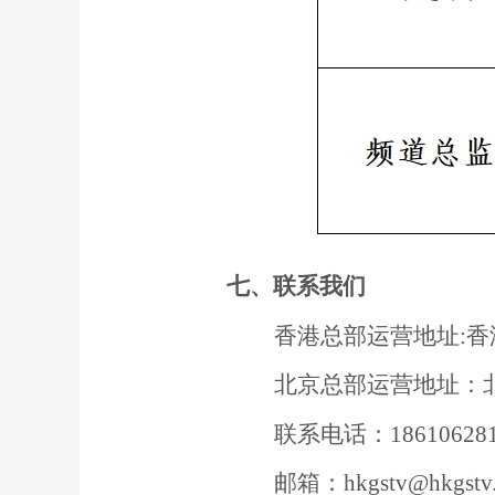
七
、联系我们
香港总部运营地址:
香
北京总部运营地址：北
联系电话：186106281
邮箱：hkgstv@hkgstv